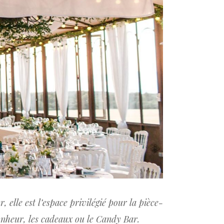
 elle est l’espace privilégié pour la pièce-
bonheur, les cadeaux ou le Candy Bar.