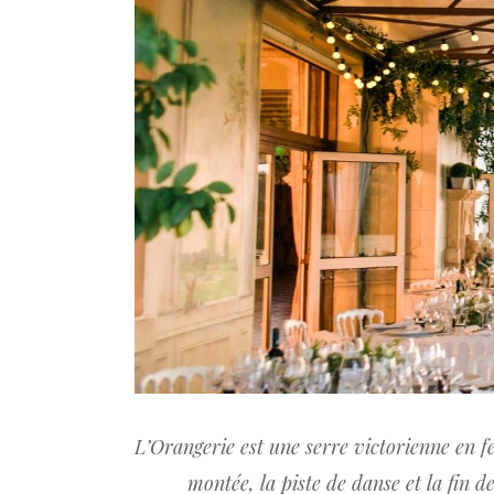
L’Orangerie est une serre victorienne en fe
montée, la piste de danse et la fin 