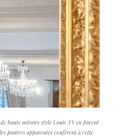
 de hauts miroirs style Louis XV en parent
 les poutres apparentes confèrent à cette