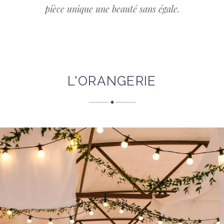
pièce unique une beauté sans égale.
L'ORANGERIE