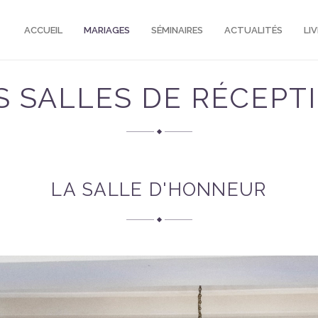
ACCUEIL
MARIAGES
SÉMINAIRES
ACTUALITÉS
LI
S SALLES DE RÉCEPT
LA SALLE D'HONNEUR