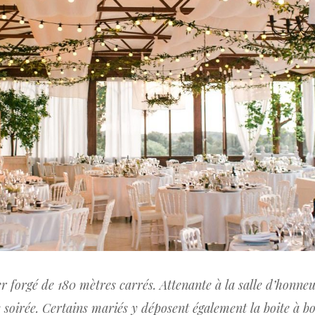
r forgé de 180 mètres carrés. Attenante à la salle d’honneur,
de soirée. Certains mariés y déposent également la boite à 