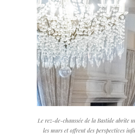
Le rez-de-chaussée de la Bastide abrite u
les murs et offrent des perspectives inf