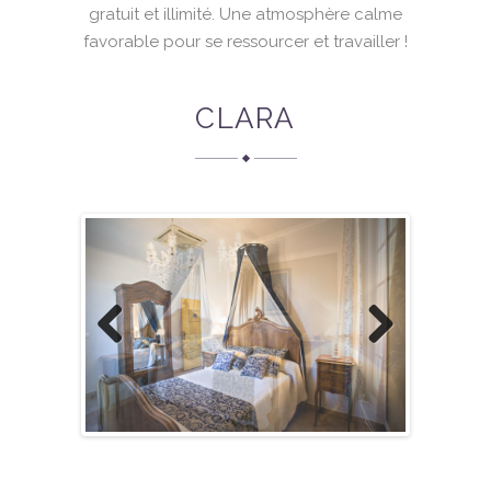
gratuit et illimité. Une atmosphère calme
favorable pour se ressourcer et travailler !
CLARA
Previous
Next