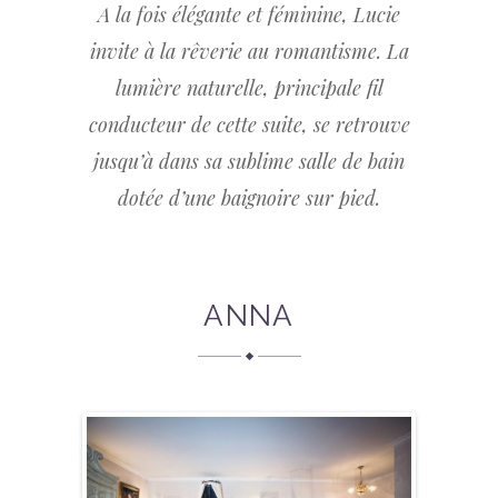
A la fois élégante et féminine, Lucie
invite à la rêverie au romantisme. La
lumière naturelle, principale fil
conducteur de cette suite, se retrouve
jusqu’à dans sa sublime salle de bain
dotée d’une baignoire sur pied.
ANNA