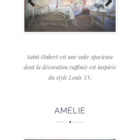
Previous
Next
Saint Hubert est une suite spacieuse
dont la décoration raffinée est inspirée
du style Louis XV.
AMÉLIE