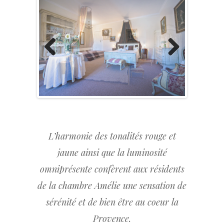
Previous
Next
L’harmonie des tonalités rouge et
jaune ainsi que la luminosité
omniprésente confèrent aux résidents
de la chambre Amélie une sensation de
sérénité et de bien être au coeur la
Provence.