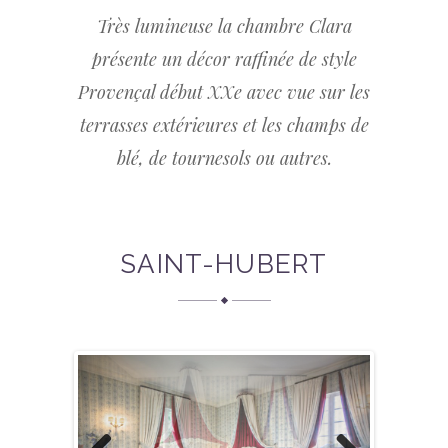
Très lumineuse la chambre Clara
présente un décor raffinée de style
Provençal début XXe avec vue sur les
terrasses extérieures et les champs de
blé, de tournesols ou autres.
SAINT-HUBERT