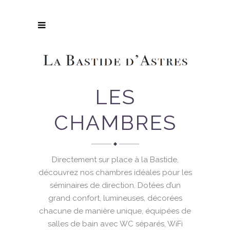
LES
CHAMBRES
Directement sur place à la Bastide,
découvrez nos chambres idéales pour les
séminaires de direction. Dotées d’un
grand confort, lumineuses, décorées
chacune de manière unique, équipées de
salles de bain avec WC séparés, WiFi