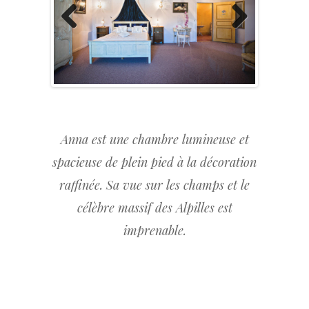
Previous
Next
Anna est une chambre lumineuse et
spacieuse de plein pied à la décoration
raffinée. Sa vue sur les champs et le
célèbre massif des Alpilles est
imprenable.