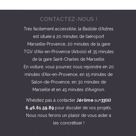
CONTACTEZ-NOUS !
Très facilement accessible, la Bastide d’Astres
est située à 20 minutes de l’aéroport
Marseille-Provence, 20 minutes de la gare
TGV d’Aix-en-Provence (Arbois) et 35 minutes
de la gare Saint-Charles de Marseille.
En voiture, vous pourrez nous rejoindre en 20
minutes d’Aix-en-Provence, en 15 minutes de
Salon-de-Provence, en 30 minutes de
Marseille et en 45 minutes d’Avignon.
N’hésitez pas à contacter
Jérôme
au
+33(0)
6.46.61.59.89
pour discuter de vos projets.
Nous nous ferons un plaisir de vous aider à
les concrétiser !