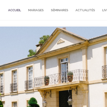
ACCUEIL
MARIAGES
SÉMINAIRES
ACTUALITÉS
LI