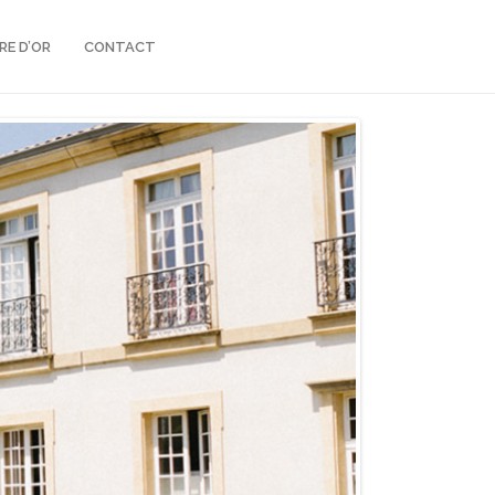
VRE D’OR
CONTACT