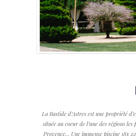
La Bastide d’Astres est une propriété d’
située au coeur de l’une des régions les 
Provence… Une immense piscine 18x 22