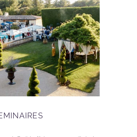
EMINAIRES