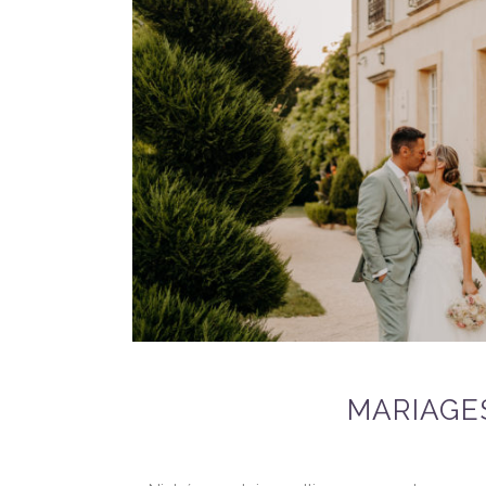
MARIAGE